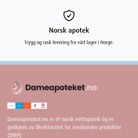
Norsk apotek
Trygg og rask levering fra vårt lager i Norge.
Dameapoteket.no er et norsk nettapotek og er
godkjent av Direktoratet for medisinske produkter
(DMP).