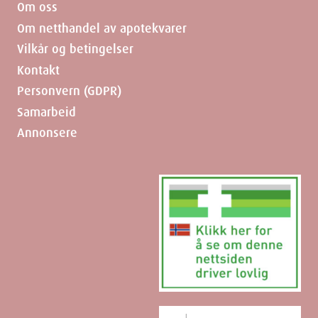
Om oss
Om netthandel av apotekvarer
Vilkår og betingelser
Kontakt
Personvern (GDPR)
Samarbeid
Annonsere