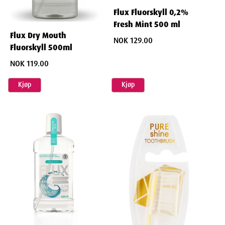
Flux Fluorskyll 0,2%
Fresh Mint 500 ml
Flux Dry Mouth
NOK 129.00
Fluorskyll 500ml
NOK 119.00
Kjøp
Kjøp