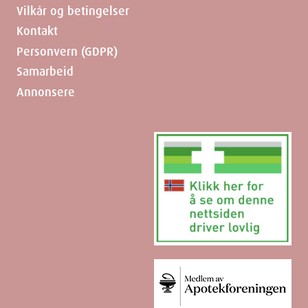
Vilkår og betingelser
Kontakt
Personvern (GDPR)
Samarbeid
Annonsere