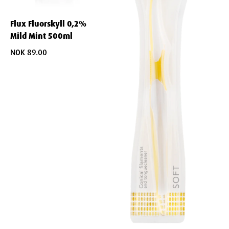
Flux Fluorskyll 0,2%
Mild Mint 500ml
NOK 89.00