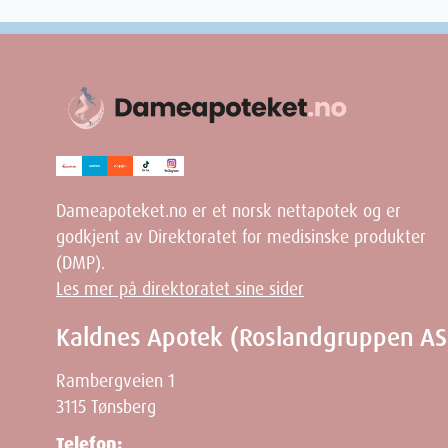
Dameapoteket.no er et norsk nettapotek og er
godkjent av Direktoratet for medisinske produkter
(DMP).
Les mer på direktoratet sine sider
Kaldnes Apotek (Roslandgruppen AS
Rambergveien 1
3115 Tønsberg
Telefon: