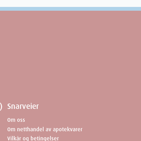
)
Snarveier
Om oss
Om netthandel av apotekvarer
Vilkår og betingelser