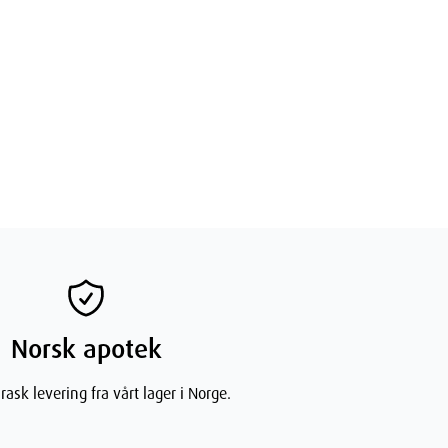
Norsk apotek
rask levering fra vårt lager i Norge.