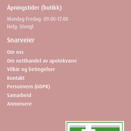
Åpningstider (butikk)
Mandag-Fredag: 09:00-17:00
Helg: Stengt
Snarveier
Om oss
Om netthandel av apotekvarer
Vilkår og betingelser
Kontakt
Personvern (GDPR)
Samarbeid
Annonsere