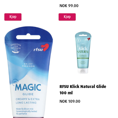
NOK 99.00
Kjøp
Kjøp
RFSU Klick Natural Glide
100 ml
NOK 109.00