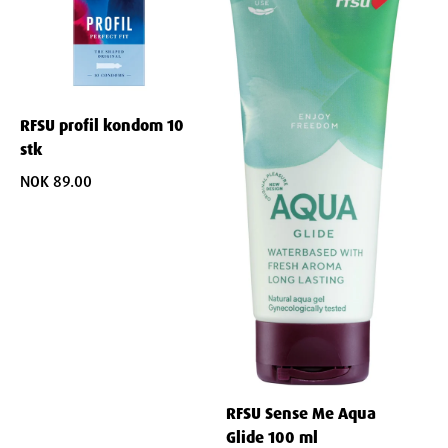
RFSU profil kondom 10
stk
NOK 89.00
RFSU Sense Me Aqua
Glide 100 ml