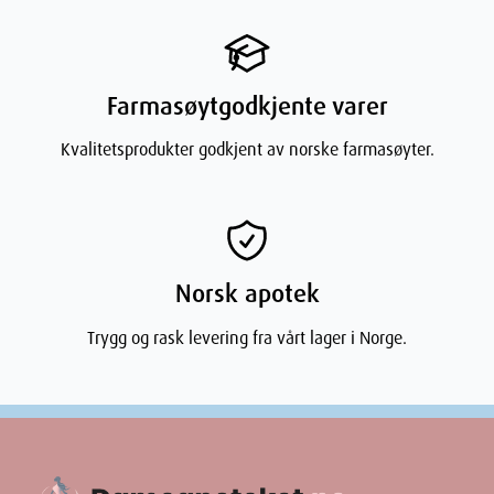
Farmasøytgodkjente varer
Kvalitetsprodukter godkjent av norske farmasøyter.
Norsk apotek
Trygg og rask levering fra vårt lager i Norge.