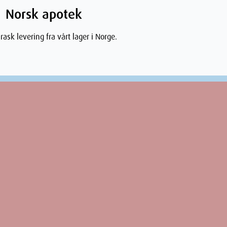
Norsk apotek
rask levering fra vårt lager i Norge.