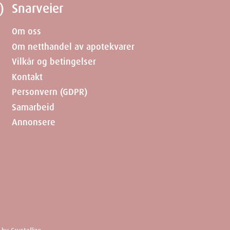
)
Snarveier
Om oss
Om netthandel av apotekvarer
Vilkår og betingelser
Kontakt
Personvern (GDPR)
Samarbeid
Annonsere