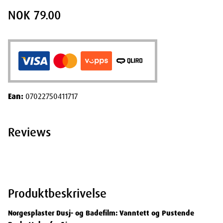
NOK 79.00
Ean:
07022750411717
Reviews
Produktbeskrivelse
Norgesplaster Dusj- og Badefilm: Vanntett og Pustende