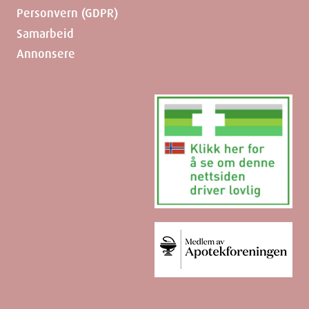
Personvern (GDPR)
Samarbeid
Annonsere