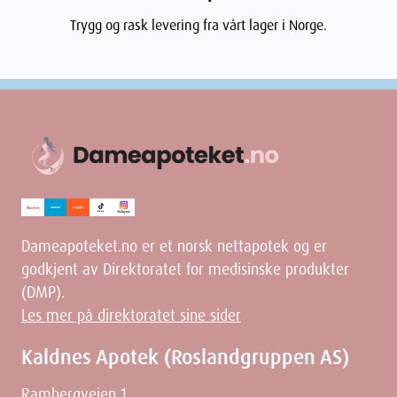
Trygg og rask levering fra vårt lager i Norge.
Dameapoteket.no er et norsk nettapotek og er
godkjent av Direktoratet for medisinske produkter
(DMP).
Les mer på direktoratet sine sider
Kaldnes Apotek (Roslandgruppen AS)
Rambergveien 1