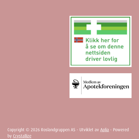
Copyright ©
2026
Roslandgruppen AS - Utviklet av
Aplia
- Powered
by
Crystallize