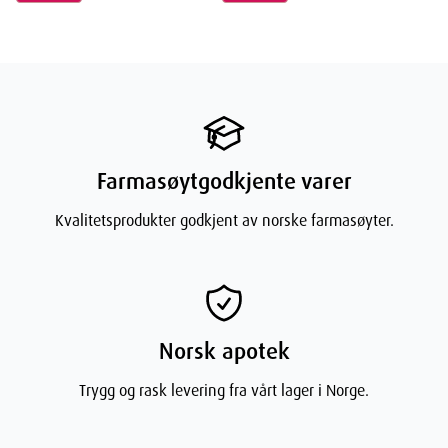
Farmasøytgodkjente varer
Kvalitetsprodukter godkjent av norske farmasøyter.
Norsk apotek
Trygg og rask levering fra vårt lager i Norge.