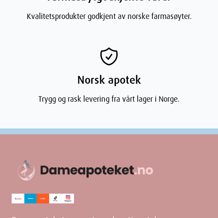
Kvalitetsprodukter godkjent av norske farmasøyter.
Norsk apotek
Trygg og rask levering fra vårt lager i Norge.