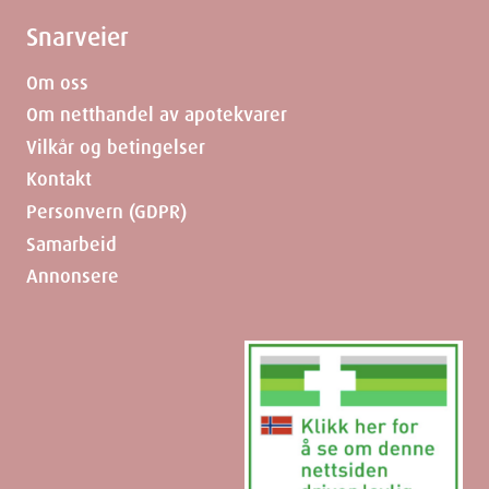
Snarveier
Om oss
Om netthandel av apotekvarer
Vilkår og betingelser
Kontakt
Personvern (GDPR)
Samarbeid
Annonsere