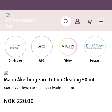
Dr. Greve
ACO
Vichy
Ducray
Maria Åkerberg Face Lotion Clearing 50 mL
Maria Åkerberg Face Lotion Clearing 50 mL
NOK 220.00