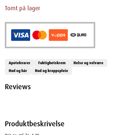
Tomt på lager
Apotekvarer
Fuktighetskrem
Helse og velvære
Hud og hår
Hud og kroppspleie
Reviews
Produktbeskrivelse