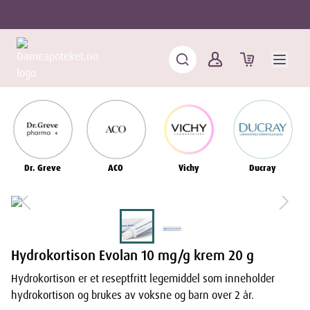
Dr. Greve
ACO
Vichy
Ducray
Hydrokortison Evolan 10 mg/g krem 20 g
Hydrokortison er et reseptfritt legemiddel som inneholder
hydrokortison og brukes av voksne og barn over 2 år.