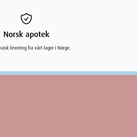
Norsk apotek
rask levering fra vårt lager i Norge.