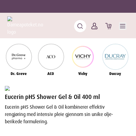
Dr. Greve
ACO
Vichy
Ducray
Eucerin pH5 Shower Gel & Oil 400 ml
Eucerin pH5 Shower Gel & Oil kombinerer effektiv
rengjøring med intensiv pleie gjennom sin unike olje-
berikede formulering.