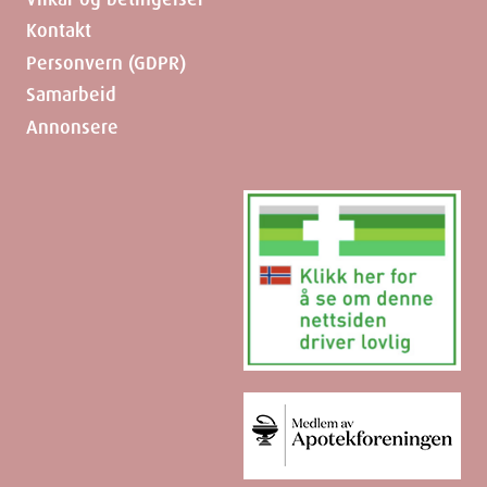
Kontakt
Personvern (GDPR)
Samarbeid
Annonsere