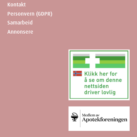
Kontakt
Personvern (GDPR)
Samarbeid
Annonsere