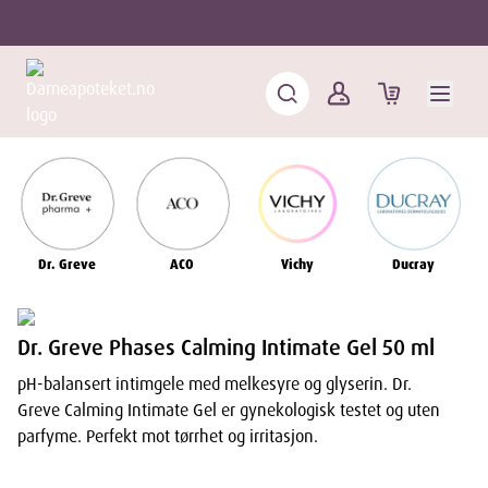
Dr. Greve
ACO
Vichy
Ducray
Dr. Greve Phases Calming Intimate Gel 50 ml
pH-balansert intimgele med melkesyre og glyserin. Dr.
Greve Calming Intimate Gel er gynekologisk testet og uten
parfyme. Perfekt mot tørrhet og irritasjon.