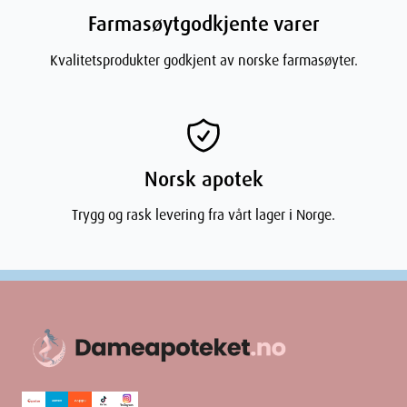
Farmasøytgodkjente varer
Kvalitetsprodukter godkjent av norske farmasøyter.
Norsk apotek
Trygg og rask levering fra vårt lager i Norge.