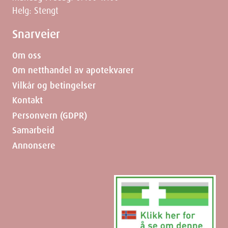
Helg: Stengt
Snarveier
Om oss
Om netthandel av apotekvarer
Vilkår og betingelser
Kontakt
Personvern (GDPR)
Samarbeid
Annonsere