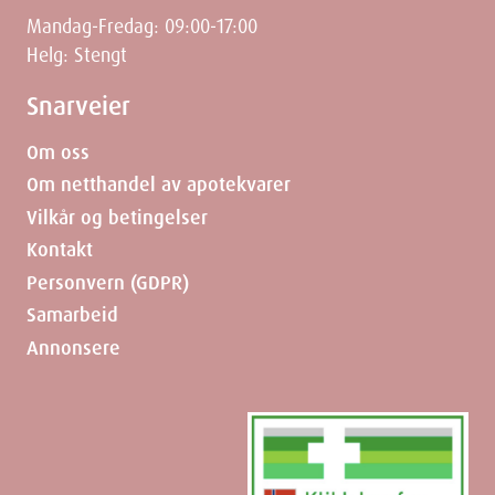
Mandag-Fredag: 09:00-17:00
Helg: Stengt
Snarveier
Om oss
Om netthandel av apotekvarer
Vilkår og betingelser
Kontakt
Personvern (GDPR)
Samarbeid
Annonsere