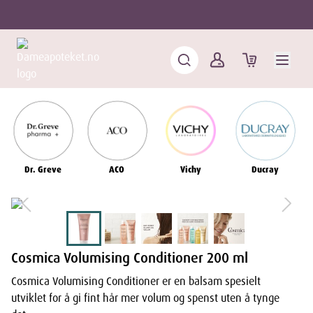
Dr. Greve
ACO
Vichy
Ducray
Cosmica Volumising Conditioner 200 ml
Cosmica Volumising Conditioner er en balsam spesielt
utviklet for å gi fint hår mer volum og spenst uten å tynge