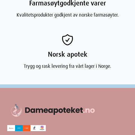
Farmasøytgodkjente varer
Kvalitetsprodukter godkjent av norske farmasøyter.
Norsk apotek
Trygg og rask levering fra vårt lager i Norge.