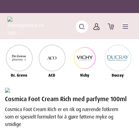
Dr. Greve
ACO
Vichy
Ducray
Cosmica Foot Cream Rich med parfyme 100ml
Cosmica Foot Cream Rich er en rik og nærende fotkrem
som er spesielt formulert for å gjøre føttene myke og
smidige