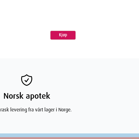
Kjøp
Norsk apotek
rask levering fra vårt lager i Norge.