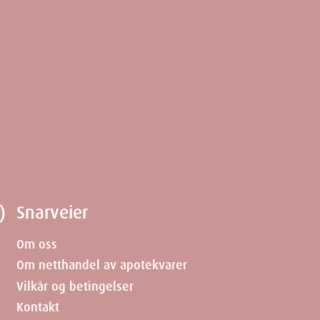
)
Snarveier
Om oss
Om netthandel av apotekvarer
Vilkår og betingelser
Kontakt