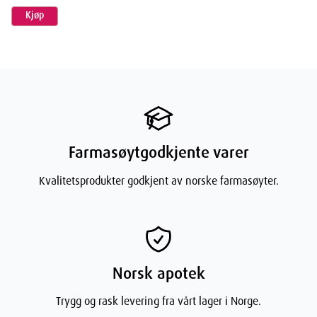
Kjøp
Farmasøytgodkjente varer
Kvalitetsprodukter godkjent av norske farmasøyter.
Norsk apotek
Trygg og rask levering fra vårt lager i Norge.