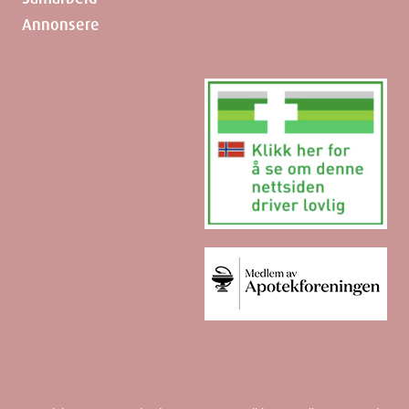
Annonsere