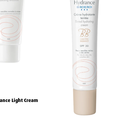
ance Light Cream