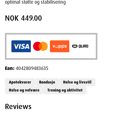
optimal støtte og stabilisering
NOK 449.00
Ean:
4042809483635
Apotekvarer
Bandasje
Helse og livsstil
Helse og velvære
Trening og aktivitet
Reviews