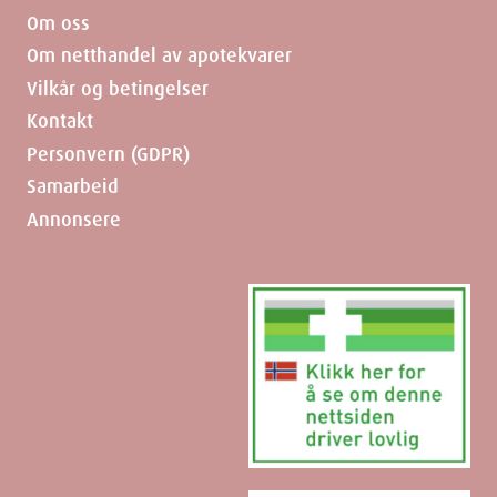
Om oss
Om netthandel av apotekvarer
Vilkår og betingelser
Kontakt
Personvern (GDPR)
Samarbeid
Annonsere