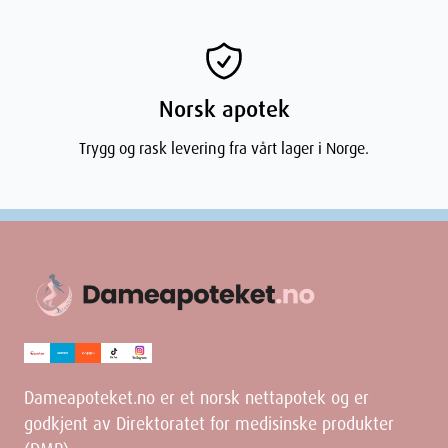
Norsk apotek
Trygg og rask levering fra vårt lager i Norge.
Dameapoteket.no er et norsk nettapotek og er
godkjent av Direktoratet for medisinske produkter