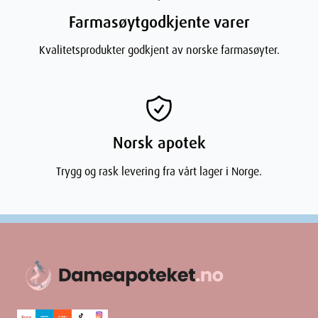
Farmasøytgodkjente varer
Kvalitetsprodukter godkjent av norske farmasøyter.
Norsk apotek
Trygg og rask levering fra vårt lager i Norge.