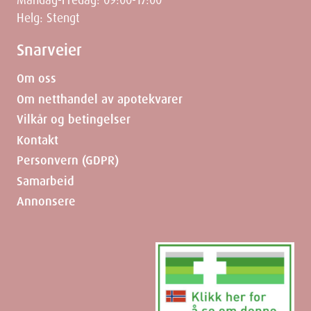
Helg: Stengt
Snarveier
Om oss
Om netthandel av apotekvarer
Vilkår og betingelser
Kontakt
Personvern (GDPR)
Samarbeid
Annonsere