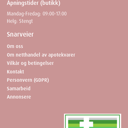
Åpningstider (butikk)
Mandag-Fredag: 09:00-17:00
Helg: Stengt
Snarveier
Om oss
Om netthandel av apotekvarer
Vilkår og betingelser
Kontakt
Personvern (GDPR)
Samarbeid
Annonsere