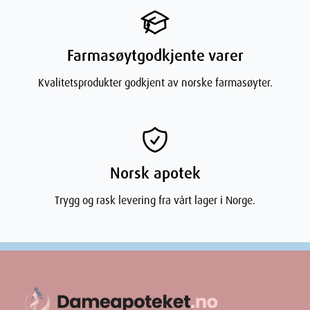
Farmasøytgodkjente varer
Kvalitetsprodukter godkjent av norske farmasøyter.
Norsk apotek
Trygg og rask levering fra vårt lager i Norge.