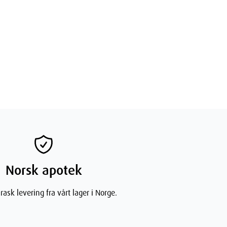
Norsk apotek
rask levering fra vårt lager i Norge.