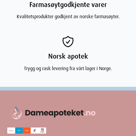
Farmasøytgodkjente varer
Kvalitetsprodukter godkjent av norske farmasøyter.
Norsk apotek
Trygg og rask levering fra vårt lager i Norge.