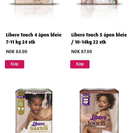
Libero Touch 4 åpen bleie
Libero Touch 5 åpen bleie
7-11 kg 24 stk
/ 10-14kg 22 stk
NOK 84.00
NOK 87.00
Kjøp
Kjøp