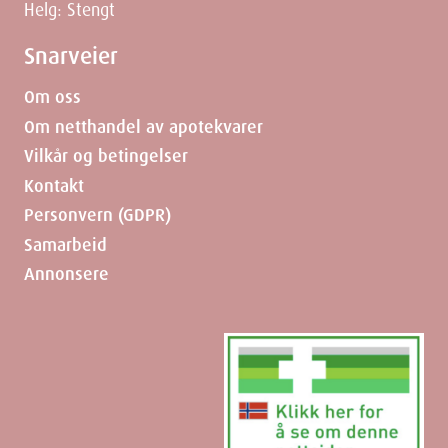
Helg: Stengt
Snarveier
Om oss
Om netthandel av apotekvarer
Vilkår og betingelser
Kontakt
Personvern (GDPR)
Samarbeid
Annonsere