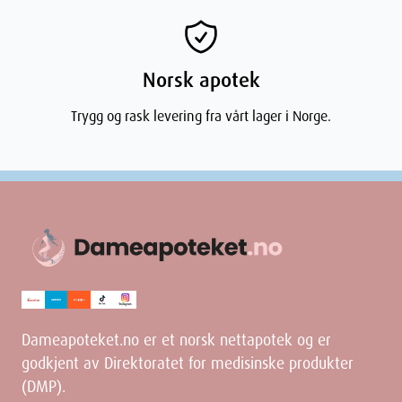
Norsk apotek
Trygg og rask levering fra vårt lager i Norge.
Dameapoteket.no er et norsk nettapotek og er
godkjent av Direktoratet for medisinske produkter
(DMP).