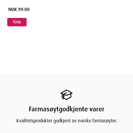
NOK 99.00
Kjøp
Farmasøytgodkjente varer
Kvalitetsprodukter godkjent av norske farmasøyter.