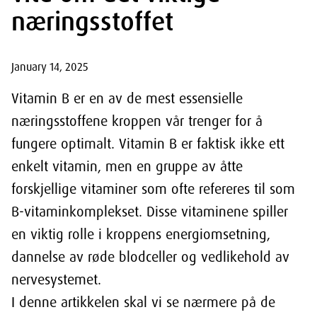
næringsstoffet
January 14, 2025
Vitamin B er en av de mest essensielle
næringsstoffene kroppen vår trenger for å
fungere optimalt. Vitamin B er faktisk ikke ett
enkelt vitamin, men en gruppe av åtte
forskjellige vitaminer som ofte refereres til som
B-vitaminkomplekset. Disse vitaminene spiller
en viktig rolle i kroppens energiomsetning,
dannelse av røde blodceller og vedlikehold av
nervesystemet.
I denne artikkelen skal vi se nærmere på de