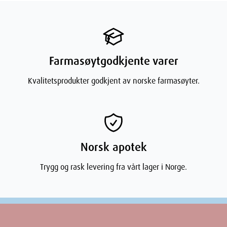
Farmasøytgodkjente varer
Kvalitetsprodukter godkjent av norske farmasøyter.
Norsk apotek
Trygg og rask levering fra vårt lager i Norge.