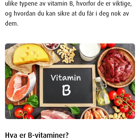
ulike typene av vitamin B, hvorfor de er viktige,
og hvordan du kan sikre at du får i deg nok av
dem.
Hva er B-vitaminer?