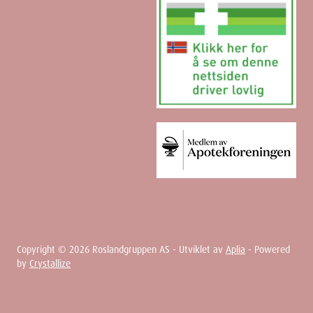
Copyright ©
2026
Roslandgruppen AS - Utviklet av
Aplia
- Powered
by
Crystallize