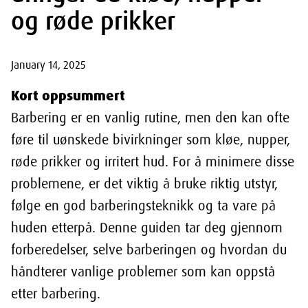
og røde prikker
January 14, 2025
Kort oppsummert
Barbering er en vanlig rutine, men den kan ofte
føre til uønskede bivirkninger som kløe, nupper,
røde prikker og irritert hud. For å minimere disse
problemene, er det viktig å bruke riktig utstyr,
følge en god barberingsteknikk og ta vare på
huden etterpå. Denne guiden tar deg gjennom
forberedelser, selve barberingen og hvordan du
håndterer vanlige problemer som kan oppstå
etter barbering.