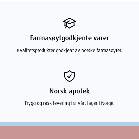
Farmasøytgodkjente varer
Kvalitetsprodukter godkjent av norske farmasøyter.
Norsk apotek
Trygg og rask levering fra vårt lager i Norge.