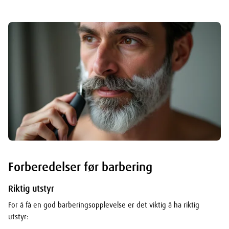
Forberedelser før barbering
Riktig utstyr
For å få en god barberingsopplevelse er det viktig å ha riktig
utstyr: