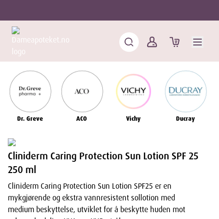
Dr. Greve
ACO
Vichy
Ducray
Cliniderm Caring Protection Sun Lotion SPF 25
250 ml
Cliniderm Caring Protection Sun Lotion SPF25 er en
mykgjørende og ekstra vannresistent sollotion med
medium beskyttelse, utviklet for å beskytte huden mot