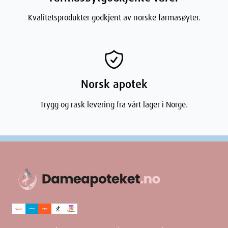
Kvalitetsprodukter godkjent av norske farmasøyter.
Norsk apotek
Trygg og rask levering fra vårt lager i Norge.