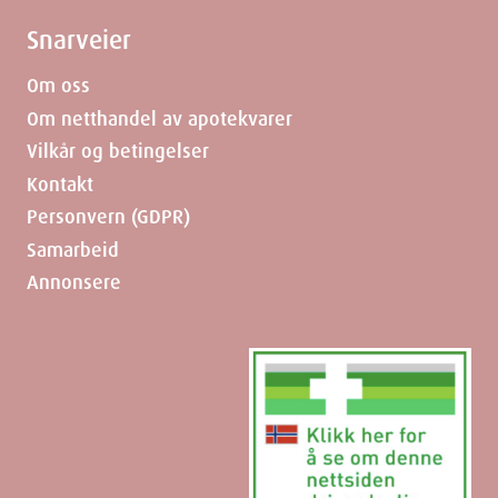
Snarveier
Om oss
Om netthandel av apotekvarer
Vilkår og betingelser
Kontakt
Personvern (GDPR)
Samarbeid
Annonsere