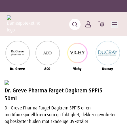
Dr. Greve
ACO
Vichy
Ducray
Dr. Greve Pharma Farget Dagkrem SPF15
50ml
Dr. Greve Pharma Farget Dagkrem SPF15 er en
multifunksjonell krem som gir fuktighet, dekker ujevnheter
og beskytter huden mot skadelige UV-stråler