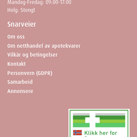
Mandag-Fredag: 09:00-17:00
Helg: Stengt
Snarveier
Om oss
Om netthandel av apotekvarer
Vilkår og betingelser
Kontakt
Personvern (GDPR)
Samarbeid
Annonsere