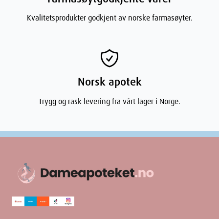
Kvalitetsprodukter godkjent av norske farmasøyter.
Norsk apotek
Trygg og rask levering fra vårt lager i Norge.