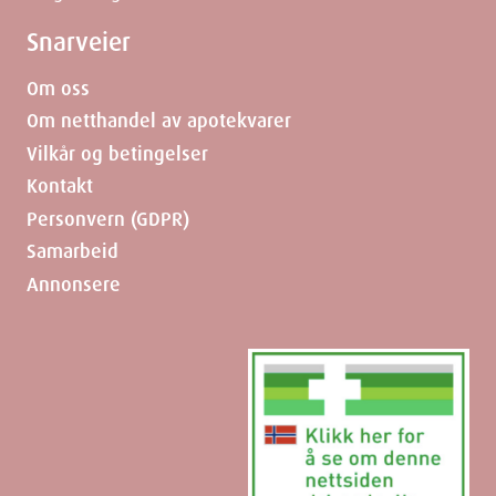
Snarveier
Om oss
Om netthandel av apotekvarer
Vilkår og betingelser
Kontakt
Personvern (GDPR)
Samarbeid
Annonsere