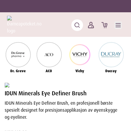
Dr. Greve
ACO
Vichy
Ducray
IDUN Minerals Eye Definer Brush
IDUN Minerals Eye Definer Brush, en profesjonell børste
spesielt designet for presisjonsapplikasjon av øyenskygge
og eyeliner.