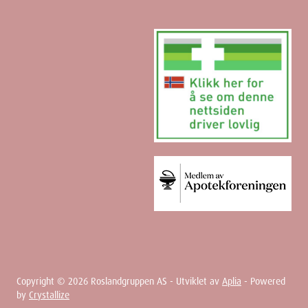
Copyright ©
2026
Roslandgruppen AS - Utviklet av
Aplia
- Powered
by
Crystallize