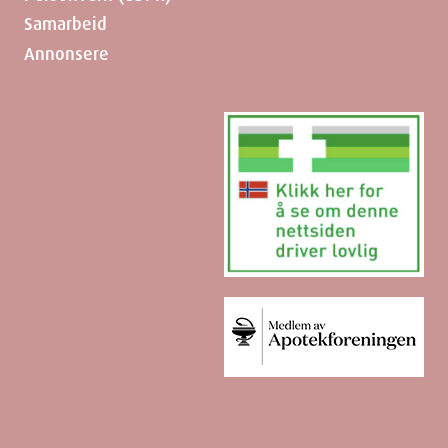
Samarbeid
Annonsere