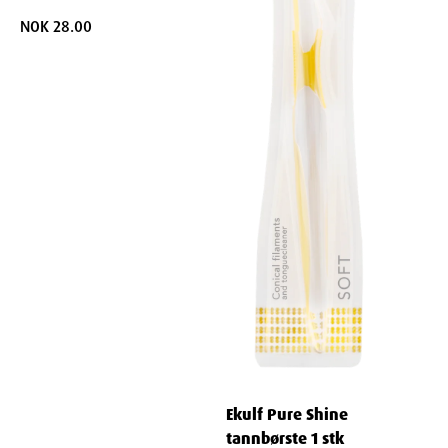
NOK 28.00
Ekulf Pure Shine
tannbørste 1 stk