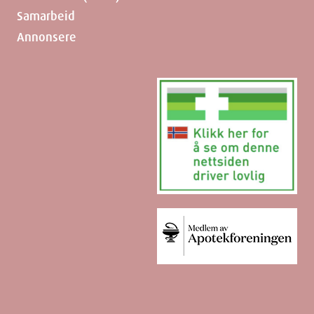
Samarbeid
Annonsere