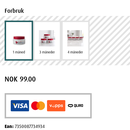
Forbruk
1 måned
3 måneder
4 måneder
NOK 99.00
Ean:
7350087734934