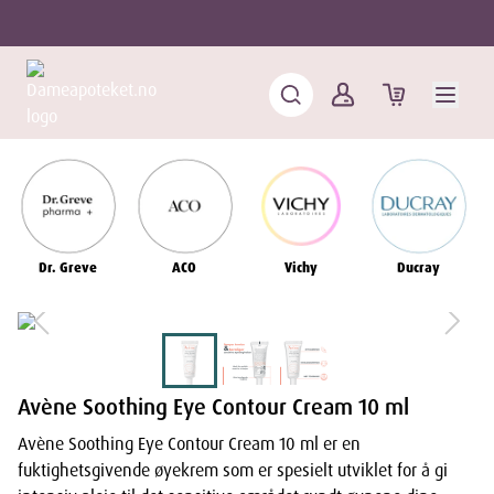
Dr. Greve
ACO
Vichy
Ducray
Avène Soothing Eye Contour Cream 10 ml
Avène Soothing Eye Contour Cream 10 ml er en
fuktighetsgivende øyekrem som er spesielt utviklet for å gi