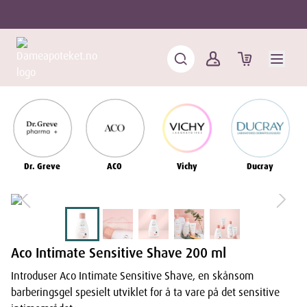
Dr. Greve
ACO
Vichy
Ducray
Aco Intimate Sensitive Shave 200 ml
Introduser Aco Intimate Sensitive Shave, en skånsom
barberingsgel spesielt utviklet for å ta vare på det sensitive