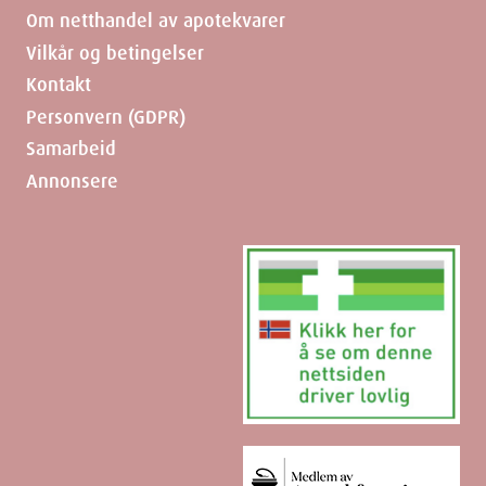
Om netthandel av apotekvarer
Vilkår og betingelser
Kontakt
Personvern (GDPR)
Samarbeid
Annonsere